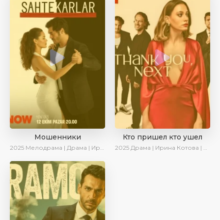
Мошенники
Кто пришел кто ушел
2025
Мелодрама | Драма | Ирина Котова | AlisaDirilis | Новинки | Сериалы 2025
2025
Драма | Ирина Котова | Новинки | Сериалы 2025