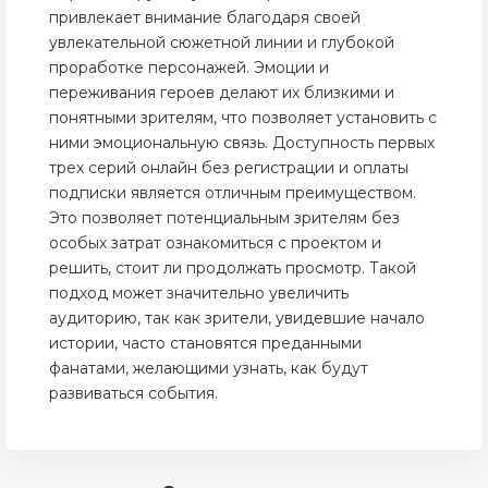
привлекает внимание благодаря своей
увлекательной сюжетной линии и глубокой
проработке персонажей. Эмоции и
переживания героев делают их близкими и
понятными зрителям, что позволяет установить с
ними эмоциональную связь. Доступность первых
трех серий онлайн без регистрации и оплаты
подписки является отличным преимуществом.
Это позволяет потенциальным зрителям без
особых затрат ознакомиться с проектом и
решить, стоит ли продолжать просмотр. Такой
подход может значительно увеличить
аудиторию, так как зрители, увидевшие начало
истории, часто становятся преданными
фанатами, желающими узнать, как будут
развиваться события.