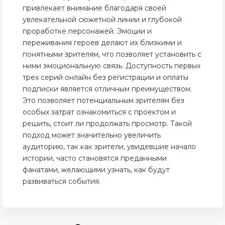
привлекает внимание благодаря своей
увлекательной сюжетной линии и глубокой
проработке персонажей. Эмоции и
переживания героев делают их близкими и
понятными зрителям, что позволяет установить с
ними эмоциональную связь. Доступность первых
трех серий онлайн без регистрации и оплаты
подписки является отличным преимуществом.
Это позволяет потенциальным зрителям без
особых затрат ознакомиться с проектом и
решить, стоит ли продолжать просмотр. Такой
подход может значительно увеличить
аудиторию, так как зрители, увидевшие начало
истории, часто становятся преданными
фанатами, желающими узнать, как будут
развиваться события.