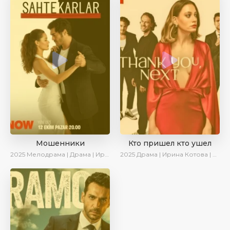
Мошенники
Кто пришел кто ушел
2025
Мелодрама | Драма | Ирина Котова | AlisaDirilis | Новинки | Сериалы 2025
2025
Драма | Ирина Котова | Новинки | Сериалы 2025