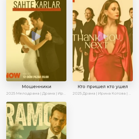
Мошенники
Кто пришел кто ушел
2025
Мелодрама | Драма | Ирина Котова | AlisaDirilis | Новинки | Сериалы 2025
2025
Драма | Ирина Котова | Новинки | Сериалы 2025