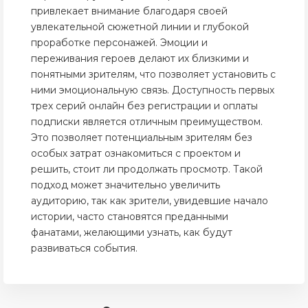
привлекает внимание благодаря своей
увлекательной сюжетной линии и глубокой
проработке персонажей. Эмоции и
переживания героев делают их близкими и
понятными зрителям, что позволяет установить с
ними эмоциональную связь. Доступность первых
трех серий онлайн без регистрации и оплаты
подписки является отличным преимуществом.
Это позволяет потенциальным зрителям без
особых затрат ознакомиться с проектом и
решить, стоит ли продолжать просмотр. Такой
подход может значительно увеличить
аудиторию, так как зрители, увидевшие начало
истории, часто становятся преданными
фанатами, желающими узнать, как будут
развиваться события.