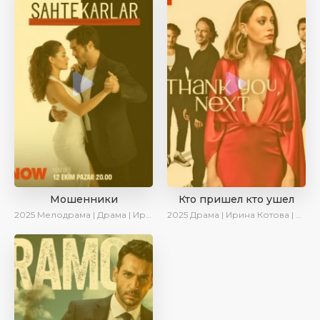
Мошенники
Кто пришел кто ушел
2025
Мелодрама | Драма | Ирина Котова | AlisaDirilis | Новинки | Сериалы 2025
2025
Драма | Ирина Котова | Новинки | Сериалы 2025