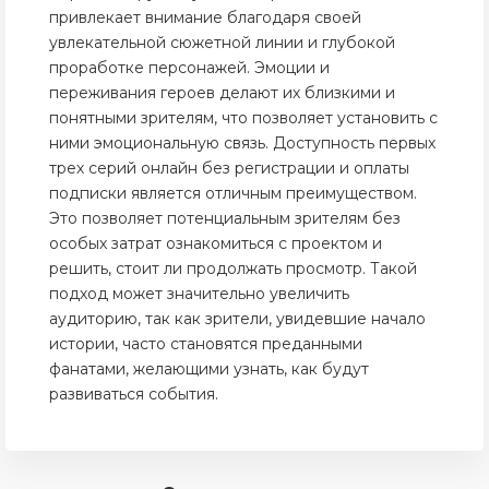
привлекает внимание благодаря своей
увлекательной сюжетной линии и глубокой
проработке персонажей. Эмоции и
переживания героев делают их близкими и
понятными зрителям, что позволяет установить с
ними эмоциональную связь. Доступность первых
трех серий онлайн без регистрации и оплаты
подписки является отличным преимуществом.
Это позволяет потенциальным зрителям без
особых затрат ознакомиться с проектом и
решить, стоит ли продолжать просмотр. Такой
подход может значительно увеличить
аудиторию, так как зрители, увидевшие начало
истории, часто становятся преданными
фанатами, желающими узнать, как будут
развиваться события.