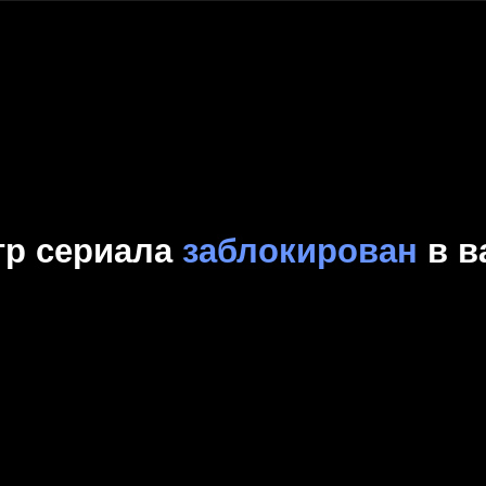
Комедия
Криминал