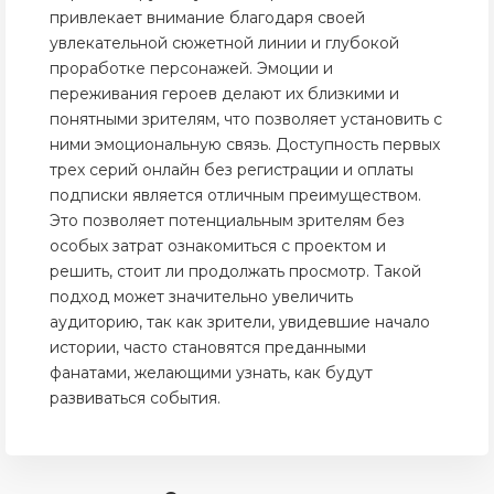
привлекает внимание благодаря своей
увлекательной сюжетной линии и глубокой
проработке персонажей. Эмоции и
переживания героев делают их близкими и
понятными зрителям, что позволяет установить с
ними эмоциональную связь. Доступность первых
трех серий онлайн без регистрации и оплаты
подписки является отличным преимуществом.
Это позволяет потенциальным зрителям без
особых затрат ознакомиться с проектом и
решить, стоит ли продолжать просмотр. Такой
подход может значительно увеличить
аудиторию, так как зрители, увидевшие начало
истории, часто становятся преданными
фанатами, желающими узнать, как будут
развиваться события.