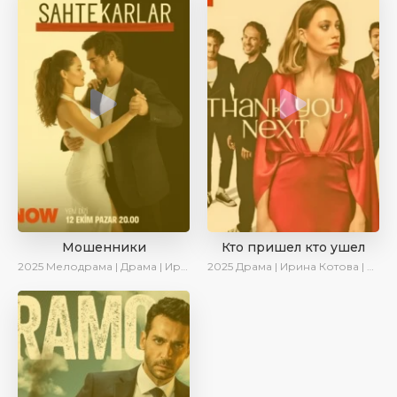
Мошенники
Кто пришел кто ушел
2025
Мелодрама | Драма | Ирина Котова | AlisaDirilis | Новинки | Сериалы 2025
2025
Драма | Ирина Котова | Новинки | Сериалы 2025