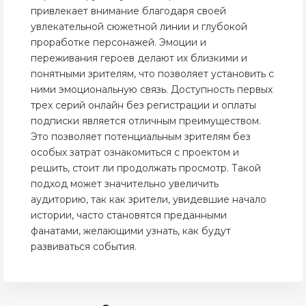
привлекает внимание благодаря своей
увлекательной сюжетной линии и глубокой
проработке персонажей. Эмоции и
переживания героев делают их близкими и
понятными зрителям, что позволяет установить с
ними эмоциональную связь. Доступность первых
трех серий онлайн без регистрации и оплаты
подписки является отличным преимуществом.
Это позволяет потенциальным зрителям без
особых затрат ознакомиться с проектом и
решить, стоит ли продолжать просмотр. Такой
подход может значительно увеличить
аудиторию, так как зрители, увидевшие начало
истории, часто становятся преданными
фанатами, желающими узнать, как будут
развиваться события.