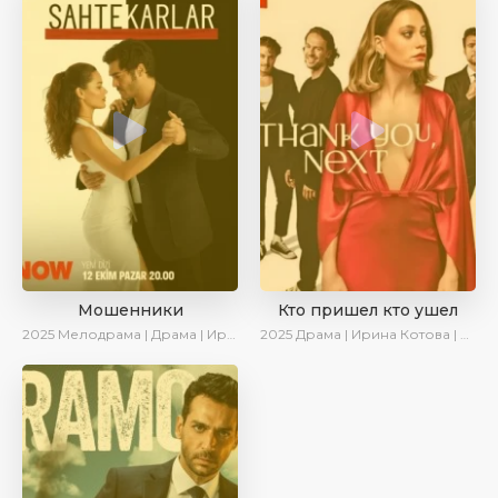
Мошенники
Кто пришел кто ушел
2025
Мелодрама | Драма | Ирина Котова | AlisaDirilis | Новинки | Сериалы 2025
2025
Драма | Ирина Котова | Новинки | Сериалы 2025