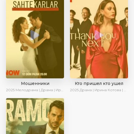
Мошенники
Кто пришел кто ушел
2025
Мелодрама | Драма | Ирина Котова | AlisaDirilis | Новинки | Сериалы 2025
2025
Драма | Ирина Котова | Новинки | Сериалы 2025