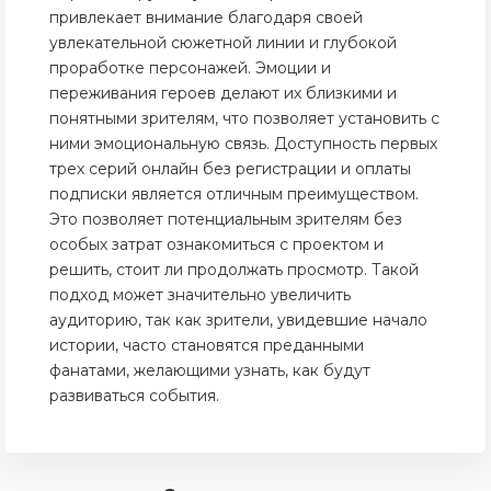
привлекает внимание благодаря своей
увлекательной сюжетной линии и глубокой
проработке персонажей. Эмоции и
переживания героев делают их близкими и
понятными зрителям, что позволяет установить с
ними эмоциональную связь. Доступность первых
трех серий онлайн без регистрации и оплаты
подписки является отличным преимуществом.
Это позволяет потенциальным зрителям без
особых затрат ознакомиться с проектом и
решить, стоит ли продолжать просмотр. Такой
подход может значительно увеличить
аудиторию, так как зрители, увидевшие начало
истории, часто становятся преданными
фанатами, желающими узнать, как будут
развиваться события.