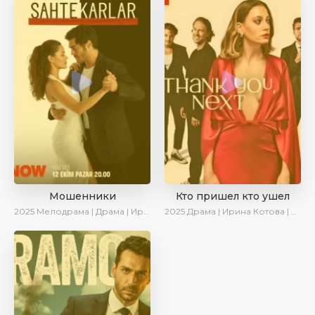
Мошенники
Кто пришел кто ушел
2025
Мелодрама | Драма | Ирина Котова | AlisaDirilis | Новинки | Сериалы 2025
2025
Драма | Ирина Котова | Новинки | Сериалы 2025