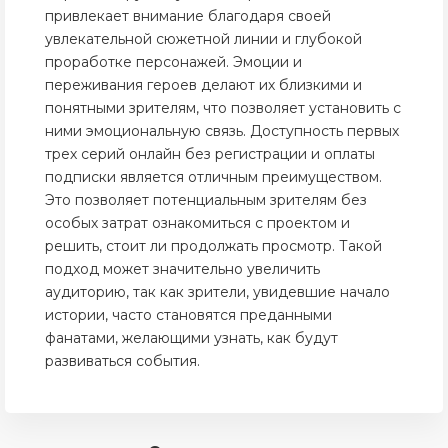
привлекает внимание благодаря своей
увлекательной сюжетной линии и глубокой
проработке персонажей. Эмоции и
переживания героев делают их близкими и
понятными зрителям, что позволяет установить с
ними эмоциональную связь. Доступность первых
трех серий онлайн без регистрации и оплаты
подписки является отличным преимуществом.
Это позволяет потенциальным зрителям без
особых затрат ознакомиться с проектом и
решить, стоит ли продолжать просмотр. Такой
подход может значительно увеличить
аудиторию, так как зрители, увидевшие начало
истории, часто становятся преданными
фанатами, желающими узнать, как будут
развиваться события.