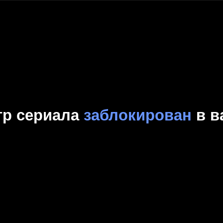
Комедия
Криминал