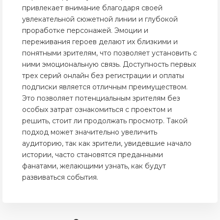
привлекает внимание благодаря своей
увлекательной сюжетной линии и глубокой
проработке персонажей. Эмоции и
переживания героев делают их близкими и
понятными зрителям, что позволяет установить с
ними эмоциональную связь. Доступность первых
трех серий онлайн без регистрации и оплаты
подписки является отличным преимуществом.
Это позволяет потенциальным зрителям без
особых затрат ознакомиться с проектом и
решить, стоит ли продолжать просмотр. Такой
подход может значительно увеличить
аудиторию, так как зрители, увидевшие начало
истории, часто становятся преданными
фанатами, желающими узнать, как будут
развиваться события.