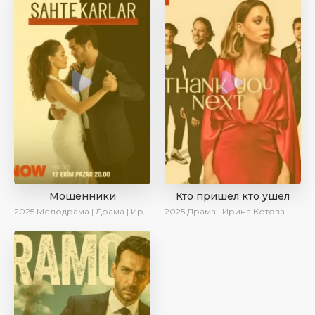
Мошенники
Кто пришел кто ушел
2025
Мелодрама | Драма | Ирина Котова | AlisaDirilis | Новинки | Сериалы 2025
2025
Драма | Ирина Котова | Новинки | Сериалы 2025