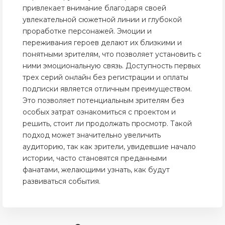
привлекает внимание благодаря своей
увлекательной сюжетной линии и глубокой
проработке персонажей. Эмоции и
переживания героев делают их близкими и
понятными зрителям, что позволяет установить с
ними эмоциональную связь. Доступность первых
трех серий онлайн без регистрации и оплаты
подписки является отличным преимуществом.
Это позволяет потенциальным зрителям без
особых затрат ознакомиться с проектом и
решить, стоит ли продолжать просмотр. Такой
подход может значительно увеличить
аудиторию, так как зрители, увидевшие начало
истории, часто становятся преданными
фанатами, желающими узнать, как будут
развиваться события.