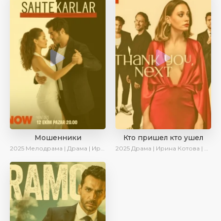
Мошенники
Кто пришел кто ушел
2025
Мелодрама | Драма | Ирина Котова | AlisaDirilis | Новинки | Сериалы 2025
2025
Драма | Ирина Котова | Новинки | Сериалы 2025