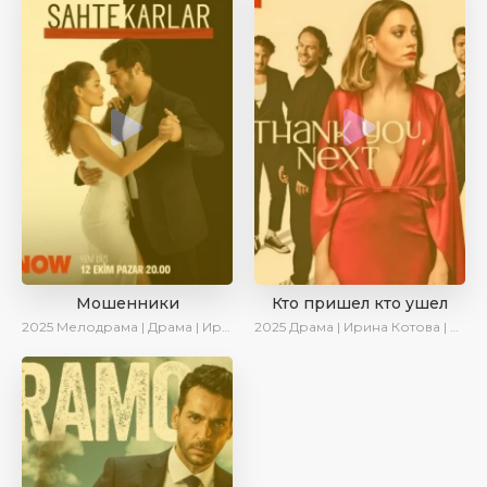
Мошенники
Кто пришел кто ушел
2025
Мелодрама | Драма | Ирина Котова | AlisaDirilis | Новинки | Сериалы 2025
2025
Драма | Ирина Котова | Новинки | Сериалы 2025