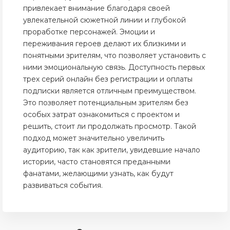
привлекает внимание благодаря своей
увлекательной сюжетной линии и глубокой
проработке персонажей. Эмоции и
переживания героев делают их близкими и
понятными зрителям, что позволяет установить с
ними эмоциональную связь. Доступность первых
трех серий онлайн без регистрации и оплаты
подписки является отличным преимуществом.
Это позволяет потенциальным зрителям без
особых затрат ознакомиться с проектом и
решить, стоит ли продолжать просмотр. Такой
подход может значительно увеличить
аудиторию, так как зрители, увидевшие начало
истории, часто становятся преданными
фанатами, желающими узнать, как будут
развиваться события.