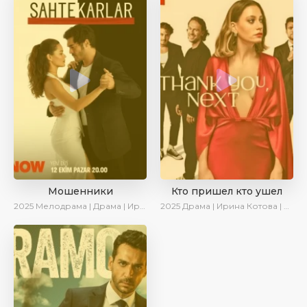
Мошенники
Кто пришел кто ушел
2025
Мелодрама | Драма | Ирина Котова | AlisaDirilis | Новинки | Сериалы 2025
2025
Драма | Ирина Котова | Новинки | Сериалы 2025