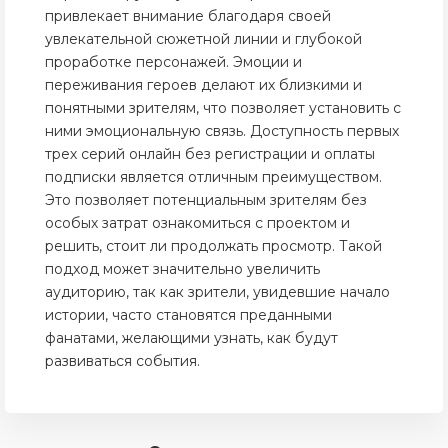
привлекает внимание благодаря своей
увлекательной сюжетной линии и глубокой
проработке персонажей. Эмоции и
переживания героев делают их близкими и
понятными зрителям, что позволяет установить с
ними эмоциональную связь. Доступность первых
трех серий онлайн без регистрации и оплаты
подписки является отличным преимуществом.
Это позволяет потенциальным зрителям без
особых затрат ознакомиться с проектом и
решить, стоит ли продолжать просмотр. Такой
подход может значительно увеличить
аудиторию, так как зрители, увидевшие начало
истории, часто становятся преданными
фанатами, желающими узнать, как будут
развиваться события.