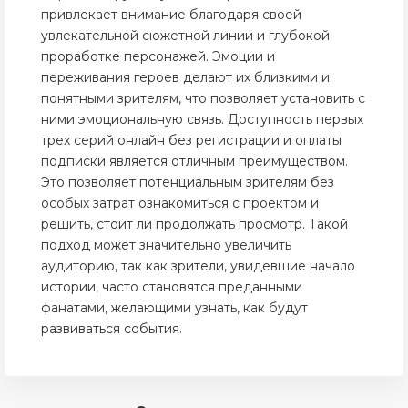
привлекает внимание благодаря своей
увлекательной сюжетной линии и глубокой
проработке персонажей. Эмоции и
переживания героев делают их близкими и
понятными зрителям, что позволяет установить с
ними эмоциональную связь. Доступность первых
трех серий онлайн без регистрации и оплаты
подписки является отличным преимуществом.
Это позволяет потенциальным зрителям без
особых затрат ознакомиться с проектом и
решить, стоит ли продолжать просмотр. Такой
подход может значительно увеличить
аудиторию, так как зрители, увидевшие начало
истории, часто становятся преданными
фанатами, желающими узнать, как будут
развиваться события.