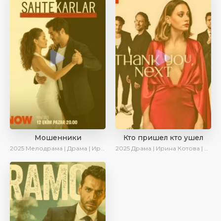
Мошенники
Кто пришел кто ушел
2025
Мелодрама | Драма | Ирина Котова | AlisaDirilis | Новинки | Сериалы 2025
2025
Драма | Ирина Котова | Новинки | Сериалы 2025