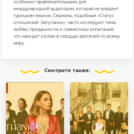
особенно привлекательными для
международной аудитории, которая не владеет
турецким языком. Сериалы, подобные «Статус
отношений: Запутанно», часто исследуют темы
любви, преданности и совместных испытаний,
что находит отклик в сердцах зрителей по всему
миру.
Смотрите
также: