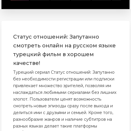
Статус отношений: Запутанно
смотреть онлайн на русском языке
турецкий фильм в хорошем
качестве!
Турецкий сериал Статус отношений: Запутанно
без необходимости регистрации или подписки
привлекает множество зрителей, позволяя им
наслаждаться любимыми сериалами без лишних
хлопот. Пользователи ценят возможность
смотреть новые эпизоды сразу после выхода и
делиться ими с друзьями и семьей. Кроме того,
разнообразие жанров и наличие субтитров на
разных языках делает такие платформы