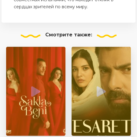
сердцах зрителей по всему миру.
Смотрите
также: