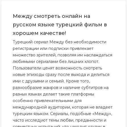
Между смотреть онлайн на
русском языке турецкий фильм в
хорошем качестве!
Турецкий сериал Между без необходимости
регистрации или подписки привлекает
множество зрителей, позволяя им наслаждаться
любимыми сериалами без лишних хлопот.
Пользователи ценят возможность смотреть
новые эпизоды сразу после выхода и делиться
ими с друзьями и семьей. Кроме того,
разнообразие жанров и наличие субтитров на
разных языках делает такие платформы
особенно привлекательными для
международной аудитории, которая не владеет
турецким языком. Сериалы, подобные «Между»,
часто исследуют темы любви, преданности и
совместных испытаний, что находит отклик в