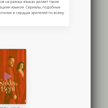
ов на разных языках делает такие
ецким языком. Сериалы, подобные
отклик в сердцах зрителей по всему