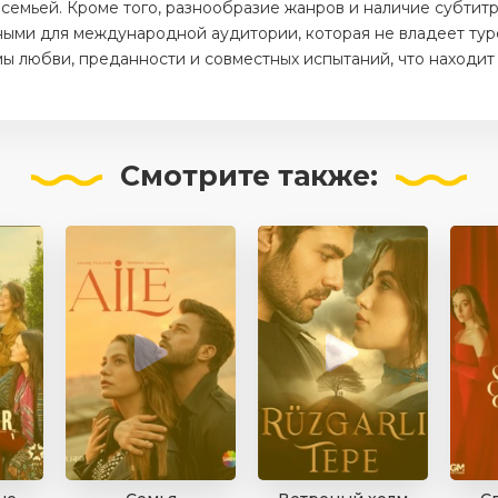
 семьей. Кроме того, разнообразие жанров и наличие субтитр
ыми для международной аудитории, которая не владеет тур
мы любви, преданности и совместных испытаний, что находит 
Смотрите
также: