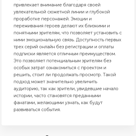
привлекает внимание благодаря своей
увлекательной сюжетной линии и глубокой
проработке персонажей. Эмоции и
переживания героев делают их близкими и
понятными зрителям, что позволяет установить с
ними эмоциональную связь. Доступность первых
трех серий онлайн без регистрации и оплаты
подписки является отличным преимуществом.
Это позволяет потенциальным зрителям без
особых затрат ознакомиться с проектом и
решить, стоит ли продолжать просмотр. Такой
подход может значительно увеличить
аудиторию, так как зрители, увидевшие начало
истории, часто становятся преданными
фанатами, желающими узнать, как будут
развиваться события.