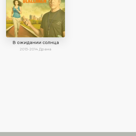
В ожидании солнца
2013-2014
Драма