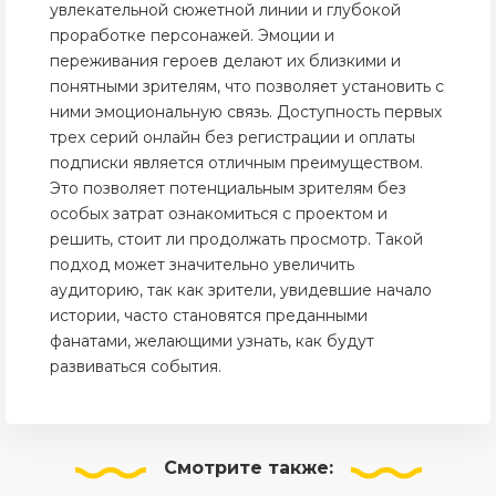
увлекательной сюжетной линии и глубокой
проработке персонажей. Эмоции и
переживания героев делают их близкими и
понятными зрителям, что позволяет установить с
ними эмоциональную связь. Доступность первых
трех серий онлайн без регистрации и оплаты
подписки является отличным преимуществом.
Это позволяет потенциальным зрителям без
особых затрат ознакомиться с проектом и
решить, стоит ли продолжать просмотр. Такой
подход может значительно увеличить
аудиторию, так как зрители, увидевшие начало
истории, часто становятся преданными
фанатами, желающими узнать, как будут
развиваться события.
Смотрите
также: