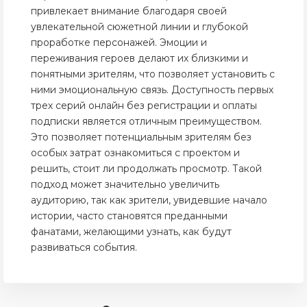
привлекает внимание благодаря своей
увлекательной сюжетной линии и глубокой
проработке персонажей. Эмоции и
переживания героев делают их близкими и
понятными зрителям, что позволяет установить с
ними эмоциональную связь. Доступность первых
трех серий онлайн без регистрации и оплаты
подписки является отличным преимуществом.
Это позволяет потенциальным зрителям без
особых затрат ознакомиться с проектом и
решить, стоит ли продолжать просмотр. Такой
подход может значительно увеличить
аудиторию, так как зрители, увидевшие начало
истории, часто становятся преданными
фанатами, желающими узнать, как будут
развиваться события.