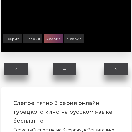
1 серия
2 серия
3 серия
4 серия
Слепое пятно 3 серия онлайн
турецкого кино на русском языке
бесплатно!
Сериал «Слепое пятно 3 серия» действительно