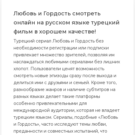
Любовь и Гордость смотреть
онлайн на русском языке турецкий
фильм в хорошем качестве!
Турецкий сериал Любовь и Гордость без
необходимости регистрации или подписки
привлекает множество зрителей, позволяя им
наслаждаться любимыми сериалами без лишних
хлопот. Пользователи ценят возможность
смотреть новые эпизоды сразу после выхода и
делиться ими с друзьями и семьей. Кроме того,
разнообразие жанров и наличие субтитров на
разных языках делает такие платформы
особенно привлекательными для
международной аудитории, которая не владеет
турецким языком. Сериалы, подобные «Любовь
и Гордость», часто исследуют темы любви,
преданности и совместных испытаний, что