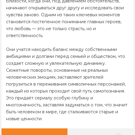
близости, когда они, под давлением обстоятельств,
начинают открываться друг другу и исследовать свои
чувства заново. Одним из таких ключевых моментов
становится постепенное понимание главных героев,
что любовь — это не только страсть, но и
ответственность.
Они учатся находить баланс между собственными
амбициями и долгами перед семьей и обществом, что
создает сложную и увлекательную динамику.
Сюжетные повороты, основанные на реальных
человеческих эмоциях, заставляют зрителей
погрузиться в переживания символичных персонажей,
каждый из которых проходит свой путь самопознания.
Это придаёт сериалу особую глубину и
многозначность, заставляя задуматься о том, что значит
быть человеком в мире, где сталкиваются старые и
новые ценности.