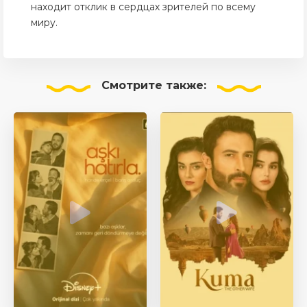
находит отклик в сердцах зрителей по всему
миру.
Смотрите
также: