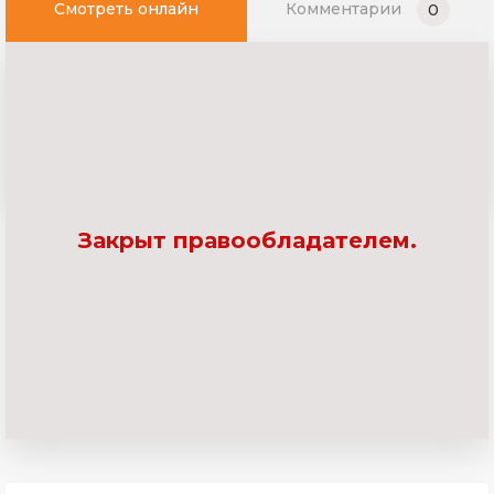
Смотреть онлайн
Комментарии
0
Закрыт правообладателем.