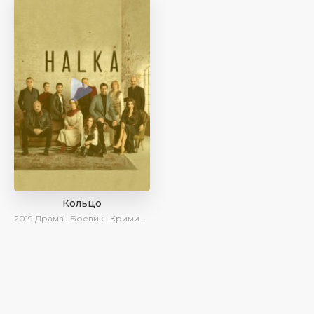
Кольцо
2019
Драма | Боевик | Криминал