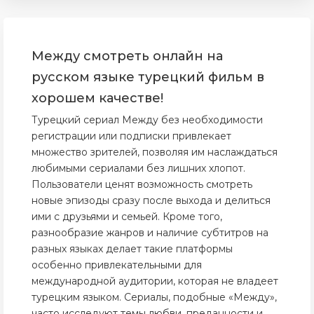
Между смотреть онлайн на
русском языке турецкий фильм в
хорошем качестве!
Турецкий сериал Между без необходимости
регистрации или подписки привлекает
множество зрителей, позволяя им наслаждаться
любимыми сериалами без лишних хлопот.
Пользователи ценят возможность смотреть
новые эпизоды сразу после выхода и делиться
ими с друзьями и семьей. Кроме того,
разнообразие жанров и наличие субтитров на
разных языках делает такие платформы
особенно привлекательными для
международной аудитории, которая не владеет
турецким языком. Сериалы, подобные «Между»,
часто исследуют темы любви, преданности и