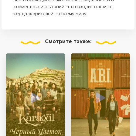
совместных испытаний, что находит отклик в
сердцах зрителей по всему миру.
Смотрите
также: