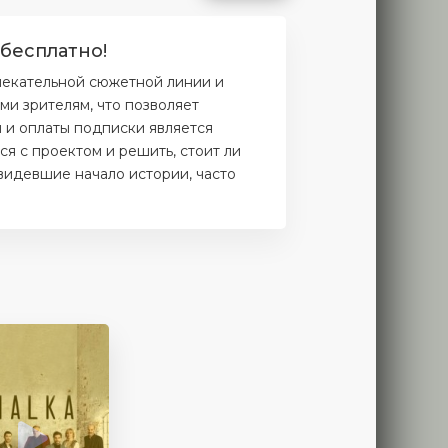
 бесплатно!
лекательной сюжетной линии и
и зрителям, что позволяет
и и оплаты подписки является
я с проектом и решить, стоит ли
увидевшие начало истории, часто