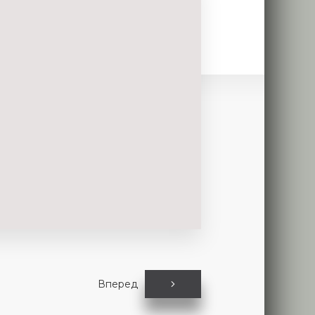
Вперед