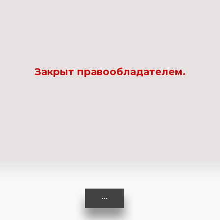
Комедия
Криминал
Закрыт правообладателем.