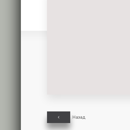
Назад