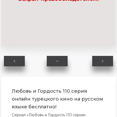
Любовь и Гордость 110 серия
онлайн турецкого кино на русском
языке бесплатно!
Сериал «Любовь и Гордость 110 серия»