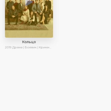
Кольцо
2019
Драма | Боевик | Криминал