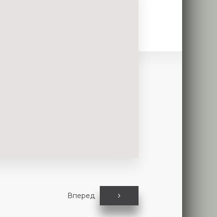
Вперед