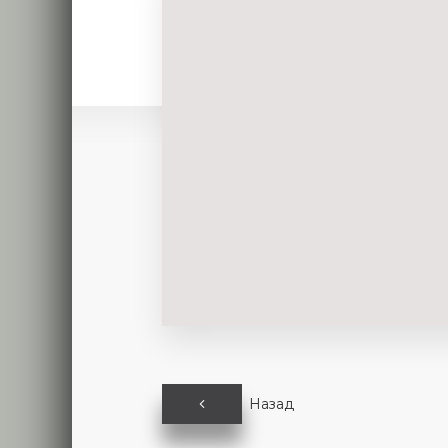
Назад