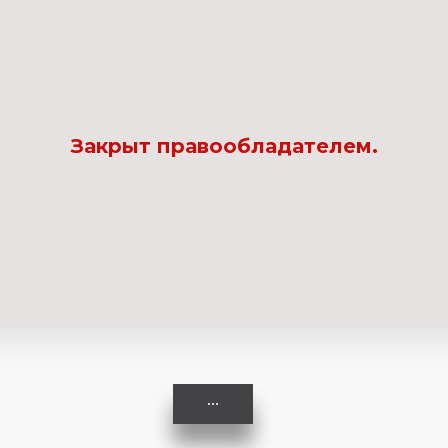
Комедия
Криминал
Закрыт правообладателем.