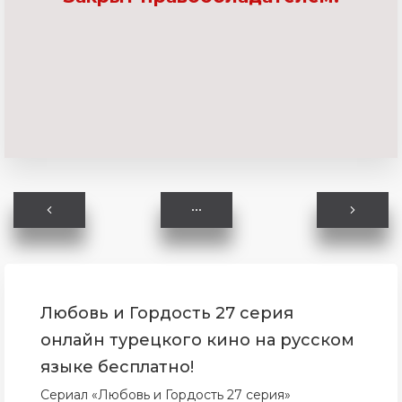
Любовь и Гордость 27 серия
онлайн турецкого кино на русском
языке бесплатно!
Сериал «Любовь и Гордость 27 серия»