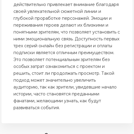
действительно привлекает внимание благодаря
своей увлекательной сюжетной линии и
глубокой проработке персонажей. Эмоции и
переживания героев делают их близкими и
понятными зрителям, что позволяет установить с
ними эмоциональную связь. Доступность первых
трех серий онлайн без регистрации и оплаты
подписки является отличным преимуществом.
Это позволяет потенциальным зрителям без
особых затрат ознакомиться с проектом и
решить, стоит ли продолжать просмотр. Такой
подход может значительно увеличить
аудиторию, так как зрители, увидевшие начало
истории, часто становятся преданными
фанатами, желающими узнать, как будут
развиваться события.