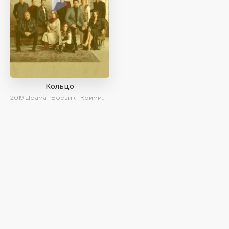
Кольцо
2019
Драма | Боевик | Криминал