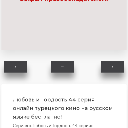
Любовь и Гордость 44 серия
онлайн турецкого кино на русском
языке бесплатно!
Сериал «Любовь и Гордость 44 серия»