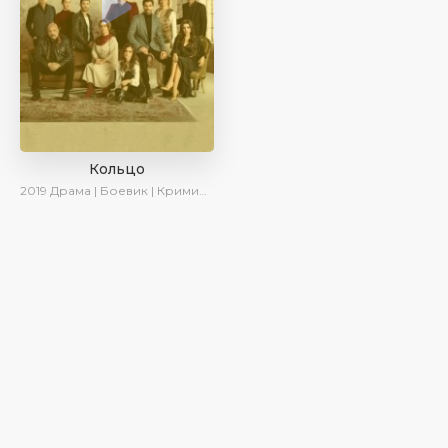
Кольцо
2019
Драма | Боевик | Криминал