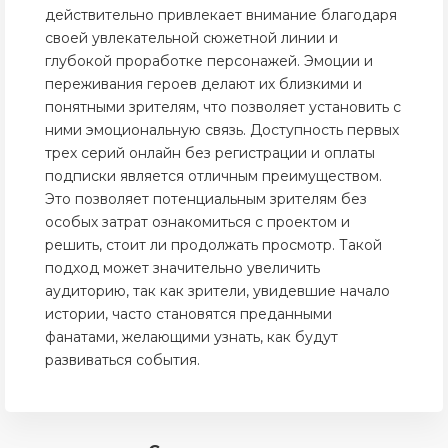
действительно привлекает внимание благодаря
своей увлекательной сюжетной линии и
глубокой проработке персонажей. Эмоции и
переживания героев делают их близкими и
понятными зрителям, что позволяет установить с
ними эмоциональную связь. Доступность первых
трех серий онлайн без регистрации и оплаты
подписки является отличным преимуществом.
Это позволяет потенциальным зрителям без
особых затрат ознакомиться с проектом и
решить, стоит ли продолжать просмотр. Такой
подход может значительно увеличить
аудиторию, так как зрители, увидевшие начало
истории, часто становятся преданными
фанатами, желающими узнать, как будут
развиваться события.