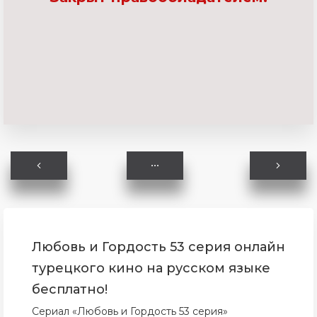
Любовь и Гордость 53 серия онлайн
турецкого кино на русском языке
бесплатно!
Сериал «Любовь и Гордость 53 серия»