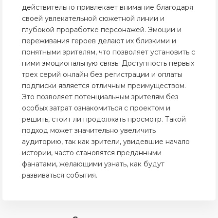
действительно привлекает внимание благодаря
своей увлекательной сюжетной линии и
глубокой проработке персонажей. Эмоции и
переживания героев делают их близкими и
понятными зрителям, что позволяет установить с
ними эмоциональную связь. Доступность первых
трех серий онлайн без регистрации и оплаты
подписки является отличным преимуществом.
Это позволяет потенциальным зрителям без
особых затрат ознакомиться с проектом и
решить, стоит ли продолжать просмотр. Такой
подход может значительно увеличить
аудиторию, так как зрители, увидевшие начало
истории, часто становятся преданными
фанатами, желающими узнать, как будут
развиваться события.