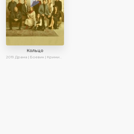
Кольцо
2019
Драма | Боевик | Криминал