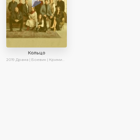
Кольцо
2019
Драма | Боевик | Криминал