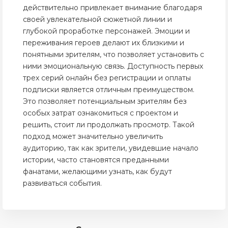
действительно привлекает внимание благодаря
своей увлекательной сюжетной линии и
глубокой проработке персонажей. Эмоции и
переживания героев делают их близкими и
понятными зрителям, что позволяет установить с
ними эмоциональную связь. Доступность первых
трех серий онлайн без регистрации и оплаты
подписки является отличным преимуществом.
Это позволяет потенциальным зрителям без
особых затрат ознакомиться с проектом и
решить, стоит ли продолжать просмотр. Такой
подход может значительно увеличить
аудиторию, так как зрители, увидевшие начало
истории, часто становятся преданными
фанатами, желающими узнать, как будут
развиваться события.