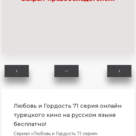
Любовь и Гордость 71 серия онлайн
турецкого кино на русском языке
бесплатно!
Сериал «Любовь и Гордость 71 серия»