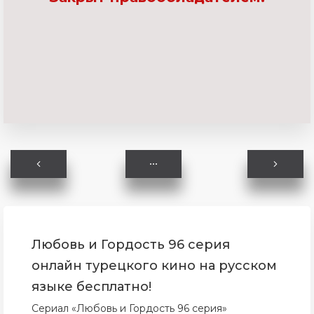
Любовь и Гордость 96 серия
онлайн турецкого кино на русском
языке бесплатно!
Сериал «Любовь и Гордость 96 серия»