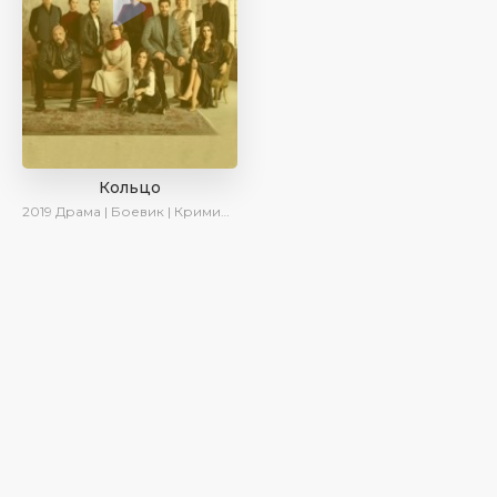
Кольцо
2019
Драма | Боевик | Криминал