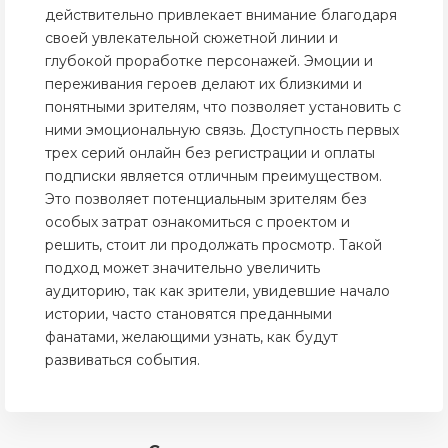
действительно привлекает внимание благодаря
своей увлекательной сюжетной линии и
глубокой проработке персонажей. Эмоции и
переживания героев делают их близкими и
понятными зрителям, что позволяет установить с
ними эмоциональную связь. Доступность первых
трех серий онлайн без регистрации и оплаты
подписки является отличным преимуществом.
Это позволяет потенциальным зрителям без
особых затрат ознакомиться с проектом и
решить, стоит ли продолжать просмотр. Такой
подход может значительно увеличить
аудиторию, так как зрители, увидевшие начало
истории, часто становятся преданными
фанатами, желающими узнать, как будут
развиваться события.