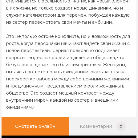
сталкиваются с реальностью. Фатих, как новый элемент
в их жизни, не только создает новые динамики, но и
служит катализатором для перемен, побуждая каждую
из сестер пересмотреть свои мечты и амбиции.
Это не только острие конфликта, но и возможность для
роста, когда персонажи начинают видеть свои жизни с
новой перспективы. Сериал прекрасно поднимает
вопросы гендерных ролей и давления общества, что,
безусловно, делает его близким зрителям. Женщины,
пытаясь соответствовать ожиданиям, оказываются на
перекрестке выбора между собственными желаниями
и традиционным представлением о роли женщины в
обществе. Это создает мощный контраст между
внутренним миром каждой из сестер и внешними
ожиданиями.
Смотреть онлайн
Комментарии
0