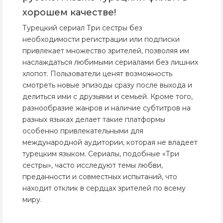
хорошем качестве!
Турецкий сериал Три сестры без
необходимости регистрации или подписки
привлекает множество зрителей, позволяя им
наслаждаться любимыми сериалами без лишних
хлопот. Пользователи ценят возможность
смотреть новые эпизоды сразу после выхода и
делиться ими с друзьями и семьей. Кроме того,
разнообразие жанров и наличие субтитров на
разных языках делает такие платформы
особенно привлекательными для
международной аудитории, которая не владеет
турецким языком. Сериалы, подобные «Три
сестры», часто исследуют темы любви,
преданности и совместных испытаний, что
находит отклик в сердцах зрителей по всему
миру.