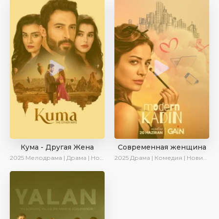
Кума - Другая Жена
Современная женщина
2025
Мелодрама | Драма | Новинки | Сериалы 2025
2025
Драма | Комедия | Новинки | Сериалы 2025