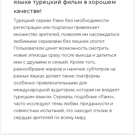
языке турецкий фильм в хорошем
качестве!
Турецкий сериал Рамо без необходимости
регистрации или подписки привлекает
множество зрителей, позволяя им наслаждаться
любимыми сериалами без лишних хлопот.
Пользователи ценят возможность смотреть
новые эпизоды сразу после выхода и делиться
ими с друзьями и семьей. Кроме того,
разнообразие жанров и наличие субтитров на
разных языках делает такие платформы
особенно привлекательными для
международной аудитории, которая не владеет
турецким языком. Сериалы, подобные «Рамо»,
часто исследуют темы любви, преданности и
совместных испытаний, что находит отклик в
сердцах зрителей по всему миру.