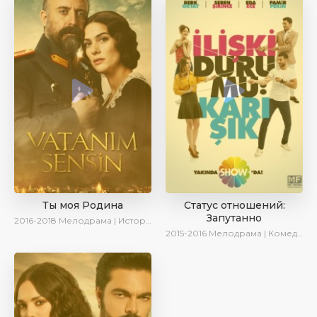
Ты моя Родина
Статус отношений:
Запутанно
2016-2018
Мелодрама | Исторический | Военный | Turok1990
2015-2016
Мелодрама | Комедия