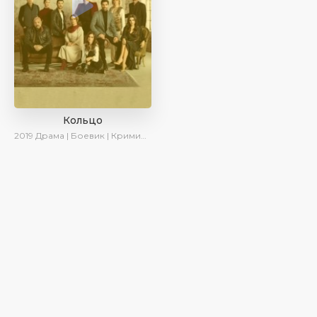
Кольцо
2019
Драма | Боевик | Криминал