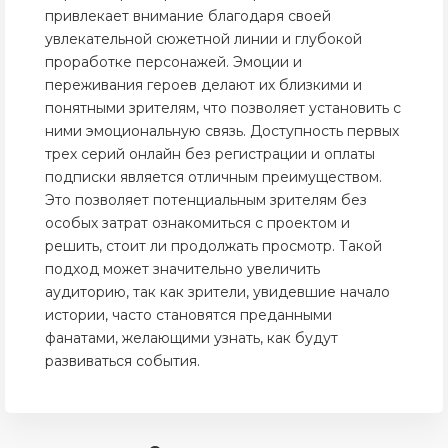
привлекает внимание благодаря своей
увлекательной сюжетной линии и глубокой
проработке персонажей. Эмоции и
переживания героев делают их близкими и
понятными зрителям, что позволяет установить с
ними эмоциональную связь. Доступность первых
трех серий онлайн без регистрации и оплаты
подписки является отличным преимуществом.
Это позволяет потенциальным зрителям без
особых затрат ознакомиться с проектом и
решить, стоит ли продолжать просмотр. Такой
подход может значительно увеличить
аудиторию, так как зрители, увидевшие начало
истории, часто становятся преданными
фанатами, желающими узнать, как будут
развиваться события.