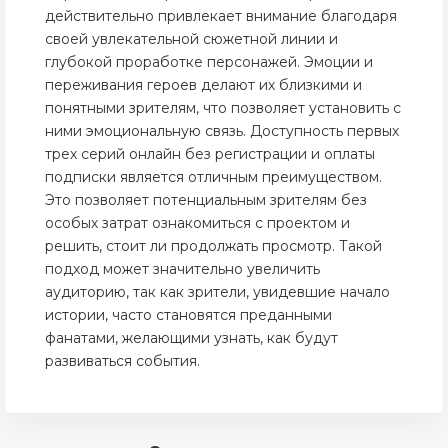
действительно привлекает внимание благодаря
своей увлекательной сюжетной линии и
глубокой проработке персонажей. Эмоции и
переживания героев делают их близкими и
понятными зрителям, что позволяет установить с
ними эмоциональную связь. Доступность первых
трех серий онлайн без регистрации и оплаты
подписки является отличным преимуществом.
Это позволяет потенциальным зрителям без
особых затрат ознакомиться с проектом и
решить, стоит ли продолжать просмотр. Такой
подход может значительно увеличить
аудиторию, так как зрители, увидевшие начало
истории, часто становятся преданными
фанатами, желающими узнать, как будут
развиваться события.