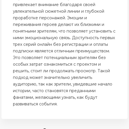
привлекает внимание благодаря своей
увлекательной сюжетной линии и глубокой
проработке персонажей. Эмоции и
переживания героев делают их близкими и
понятными зрителям, что позволяет установить с
ними эмоциональную связь. Доступность первых
трех серий онлайн без регистрации и оплаты
подписки является отличным преимуществом.
Это позволяет потенциальным зрителям без
особых затрат ознакомиться с проектом и
решить, стоит ли продолжать просмотр. Такой
подход может значительно увеличить
аудиторию, так как зрители, увидевшие начало
истории, часто становятся преданными
фанатами, желающими узнать, как будут
развиваться события.