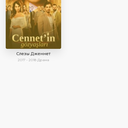
Слезы Дженнет
2017 - 2018
Драма