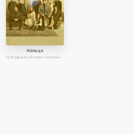
Кольцо
2019
Драма | Боевик | Криминал