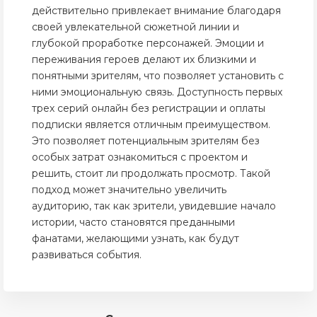
действительно привлекает внимание благодаря
своей увлекательной сюжетной линии и
глубокой проработке персонажей. Эмоции и
переживания героев делают их близкими и
понятными зрителям, что позволяет установить с
ними эмоциональную связь. Доступность первых
трех серий онлайн без регистрации и оплаты
подписки является отличным преимуществом.
Это позволяет потенциальным зрителям без
особых затрат ознакомиться с проектом и
решить, стоит ли продолжать просмотр. Такой
подход может значительно увеличить
аудиторию, так как зрители, увидевшие начало
истории, часто становятся преданными
фанатами, желающими узнать, как будут
развиваться события.