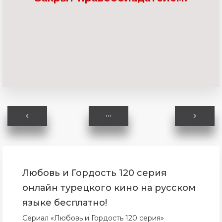
Любовь и Гордость 120 серия
онлайн турецкого кино на русском
языке бесплатно!
Сериал «Любовь и Гордость 120 серия»