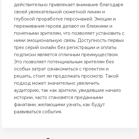
действительно привлекает внимание благодаря
своей увлекательной сюжетной линии и
глубокой проработке персонажей. Эмоции и
переживания героев делают их близкими и
понятными зрителям, что позволяет установить с
ними эмоциональную связь. Доступность первых
трех серий онлайн без регистрации и оплаты
подписки является отличным преимуществом.
Это позволяет потенциальным зрителям без
особых затрат ознакомиться с проектом и
решить, стоит ли продолжать просмотр. Такой
подход может значительно увеличить
аудиторию, так как зрители, увидевшие начало
истории, часто становятся преданными
фанатами, желающими узнать, как будут
развиваться события.