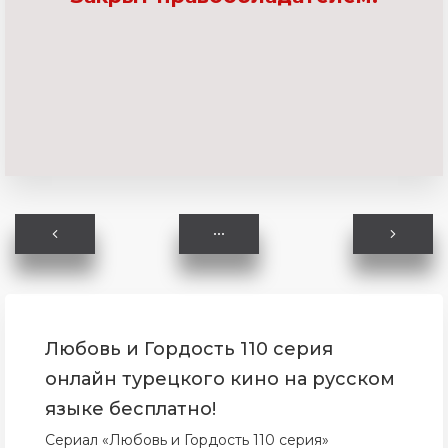
Любовь и Гордость 110 серия
онлайн турецкого кино на русском
языке бесплатно!
Сериал «Любовь и Гордость 110 серия»