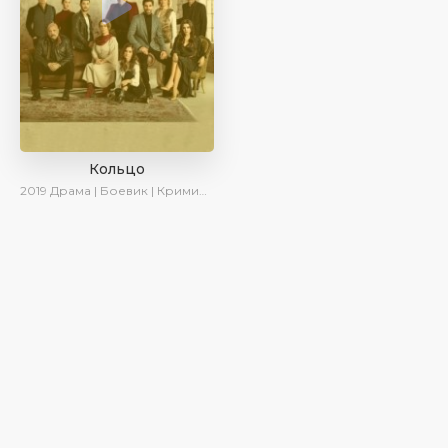
Кольцо
2019
Драма | Боевик | Криминал