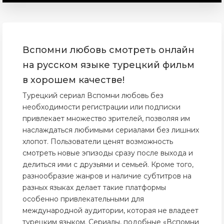
Вспомни любовь смотреть онлайн
на русском языке турецкий фильм
в хорошем качестве!
Турецкий сериал Вспомни любовь без
необходимости регистрации или подписки
привлекает множество зрителей, позволяя им
наслаждаться любимыми сериалами без лишних
хлопот. Пользователи ценят возможность
смотреть новые эпизоды сразу после выхода и
делиться ими с друзьями и семьей. Кроме того,
разнообразие жанров и наличие субтитров на
разных языках делает такие платформы
особенно привлекательными для
международной аудитории, которая не владеет
турецким языком. Сериалы, подобные «Вспомни