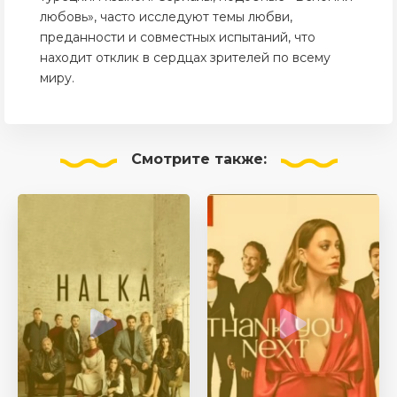
любовь», часто исследуют темы любви,
преданности и совместных испытаний, что
находит отклик в сердцах зрителей по всему
миру.
Смотрите
также: