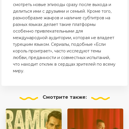
смотреть новые эпизоды сразу после выхода и
делиться ими с друзьями и семьей. Кроме того,
разнообразие жанров и наличие субтитров на
разных языках делает такие платформы
особенно привлекательными для
международной аудитории, которая не владеет
турецким языком. Сериалы, подобные «Если
король проиграет», часто исследуют темы
любви, преданности и совместных испытаний,
что находит отклик в сердцах зрителей по всему
миру.
Смотрите
также: