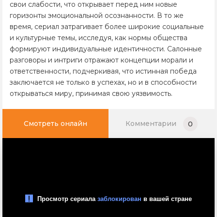
свои слабости, что открывает перед ним новые
горизонты эмоциональной осознанности. В то же
время, сериал затрагивает более широкие социальные
и культурные темы, исследуя, как нормы общества
формируют индивидуальные идентичности. Салонные
разговоры и интриги отражают концепции морали и
ответственности, подчеркивая, что истинная победа
заключается не только в успехах, но и в способности
открываться миру, принимая свою уязвимость.
Смотреть онлайн
Комментарии
0