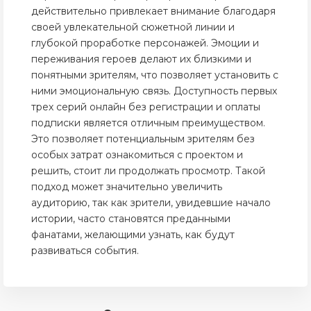
действительно привлекает внимание благодаря
своей увлекательной сюжетной линии и
глубокой проработке персонажей. Эмоции и
переживания героев делают их близкими и
понятными зрителям, что позволяет установить с
ними эмоциональную связь. Доступность первых
трех серий онлайн без регистрации и оплаты
подписки является отличным преимуществом.
Это позволяет потенциальным зрителям без
особых затрат ознакомиться с проектом и
решить, стоит ли продолжать просмотр. Такой
подход может значительно увеличить
аудиторию, так как зрители, увидевшие начало
истории, часто становятся преданными
фанатами, желающими узнать, как будут
развиваться события.