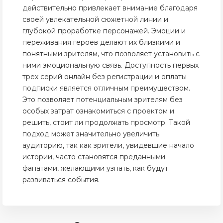
действительно привлекает внимание благодаря
своей увлекательной сюжетной линии и
глубокой проработке персонажей. Эмоции и
переживания героев делают их близкими и
понятными зрителям, что позволяет установить с
ними эмоциональную связь. Доступность первых
трех серий онлайн без регистрации и оплаты
подписки является отличным преимуществом.
Это позволяет потенциальным зрителям без
особых затрат ознакомиться с проектом и
решить, стоит ли продолжать просмотр. Такой
подход может значительно увеличить
аудиторию, так как зрители, увидевшие начало
истории, часто становятся преданными
фанатами, желающими узнать, как будут
развиваться события.