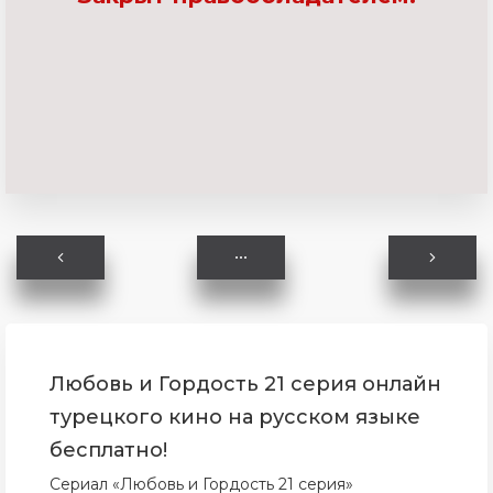
Любовь и Гордость 21 серия онлайн
турецкого кино на русском языке
бесплатно!
Сериал «Любовь и Гордость 21 серия»