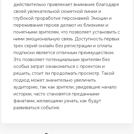
действительно привлекает внимание благодаря
своей увлекательной сюжетной линии и
глубокой проработке персонажей. Эмоции и
переживания героев делают их близкими и
понятными зрителям, что позволяет установить с
ними эмоциональную связь. Доступность первых
трех серий онлайн без регистрации и оплаты
подписки является отличным преимуществом.
Это позволяет потенциальным зрителям без
особых затрат ознакомиться с проектом и
решить, стоит ли продолжать просмотр. Такой
подход может значительно увеличить
аудиторию, так как зрители, увидевшие начало
истории, часто становятся преданными
фанатами, желающими узнать, как будут
развиваться события.