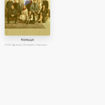
Кольцо
2019
Драма | Боевик | Криминал