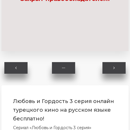
Любовь и Гордость 3 серия онлайн
турецкого кино на русском языке
бесплатно!
Сериал «Любовь и Гордость 3 серия»