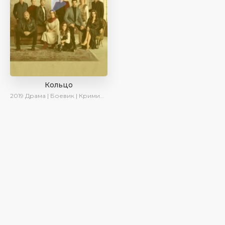
Кольцо
2019
Драма | Боевик | Криминал