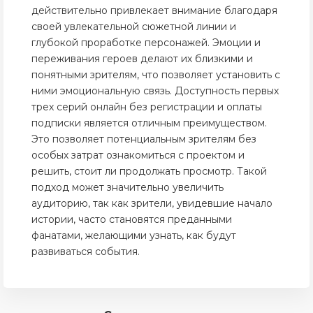
действительно привлекает внимание благодаря
своей увлекательной сюжетной линии и
глубокой проработке персонажей. Эмоции и
переживания героев делают их близкими и
понятными зрителям, что позволяет установить с
ними эмоциональную связь. Доступность первых
трех серий онлайн без регистрации и оплаты
подписки является отличным преимуществом.
Это позволяет потенциальным зрителям без
особых затрат ознакомиться с проектом и
решить, стоит ли продолжать просмотр. Такой
подход может значительно увеличить
аудиторию, так как зрители, увидевшие начало
истории, часто становятся преданными
фанатами, желающими узнать, как будут
развиваться события.