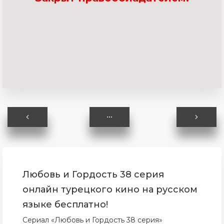
Любовь и Гордость 38 серия
онлайн турецкого кино на русском
языке бесплатно!
Сериал «Любовь и Гордость 38 серия»