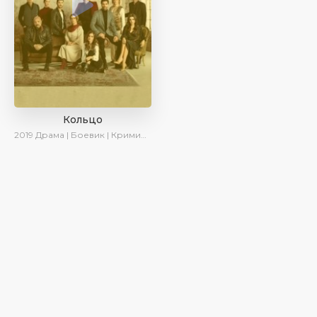
Кольцо
2019
Драма | Боевик | Криминал