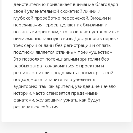
действительно привлекает внимание благодаря
своей увлекательной сюжетной линии и
глубокой проработке персонажей. Эмоции и
переживания героев делают их близкими и
понятными зрителям, что позволяет установить с
ними эмоциональную связь. Доступность первых
трех серий онлайн без регистрации и оплаты
подписки является отличным преимуществом.
Это позволяет потенциальным зрителям без
особых затрат ознакомиться с проектом и
решить, стоит ли продолжать просмотр. Такой
подход может значительно увеличить
аудиторию, так как зрители, увидевшие начало
истории, часто становятся преданными
фанатами, желающими узнать, как будут
развиваться события.