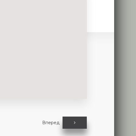
Вперед