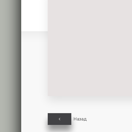
Назад