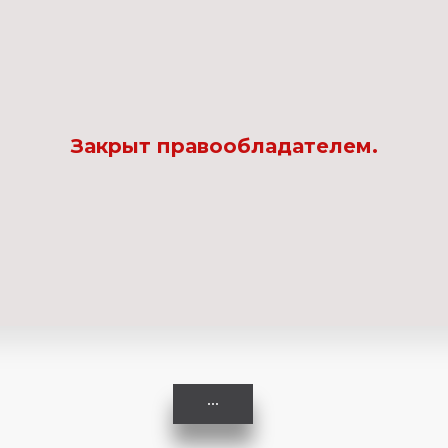
Комедия
Криминал
Закрыт правообладателем.