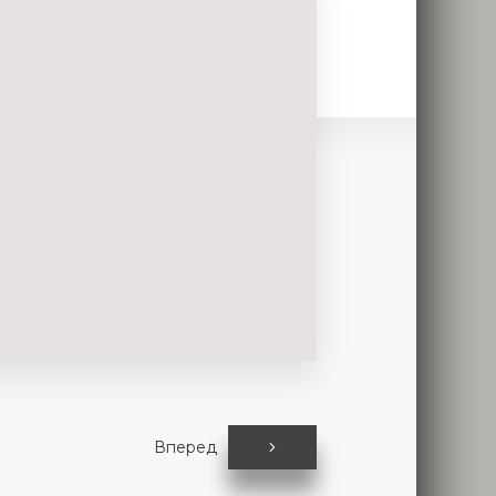
Вперед