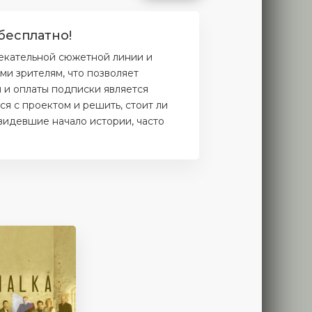
бесплатно!
лекательной сюжетной линии и
и зрителям, что позволяет
и и оплаты подписки является
я с проектом и решить, стоит ли
увидевшие начало истории, часто