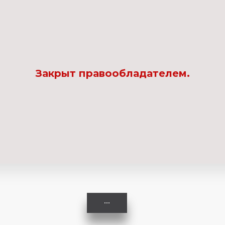
Комедия
Криминал
Закрыт правообладателем.