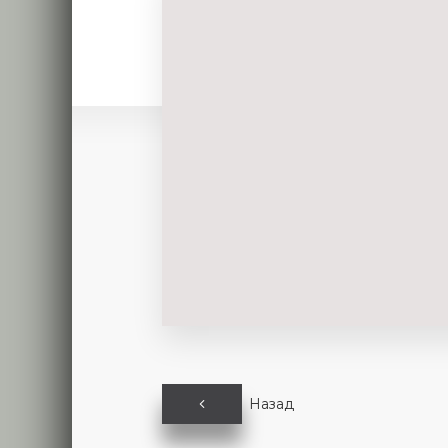
Назад