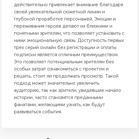
действительно привлекает внимание благодаря
своей увлекательной сюжетной линии и
глубокой проработке персонажей. Эмоции и
переживания героев делают их близкими и
понятными зрителям, что позволяет установить с
ними эмоциональную связь. Доступность первых
трех серий онлайн без регистрации и оплаты
подписки является отличным преимуществом.
Это позволяет потенциальным зрителям без
особых затрат ознакомиться с проектом и
решить, стоит ли продолжать просмотр. Такой
подход может значительно увеличить
аудиторию, так как зрители, увидевшие начало
истории, часто становятся преданными
фанатами, желающими узнать, как будут
развиваться события.