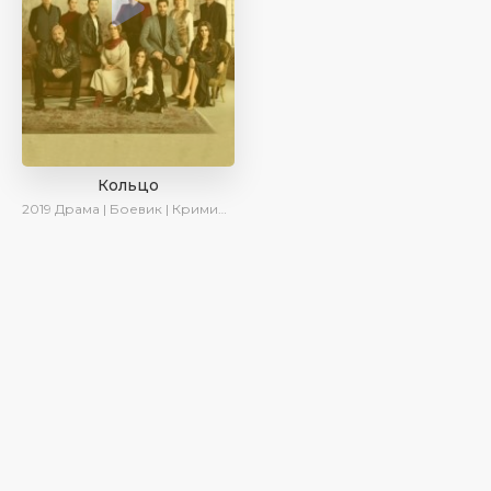
Кольцо
2019
Драма | Боевик | Криминал