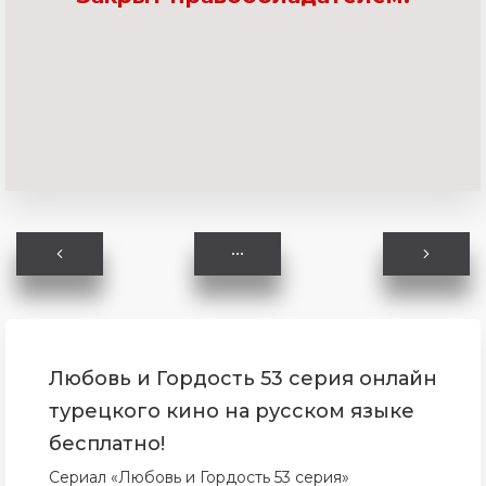
Любовь и Гордость 53 серия онлайн
турецкого кино на русском языке
бесплатно!
Сериал «Любовь и Гордость 53 серия»