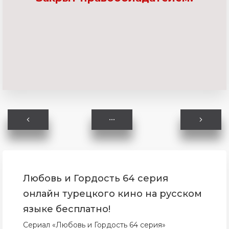
Любовь и Гордость 64 серия
онлайн турецкого кино на русском
языке бесплатно!
Сериал «Любовь и Гордость 64 серия»