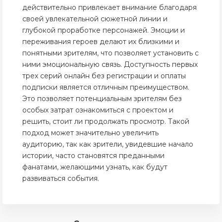
действительно привлекает внимание благодаря
своей увлекательной сюжетной линии и
глубокой проработке персонажей. Эмоции и
переживания героев делают их близкими и
понятными зрителям, что позволяет установить с
ними эмоциональную связь. Доступность первых
трех серий онлайн без регистрации и оплаты
подписки является отличным преимуществом.
Это позволяет потенциальным зрителям без
особых затрат ознакомиться с проектом и
решить, стоит ли продолжать просмотр. Такой
подход может значительно увеличить
аудиторию, так как зрители, увидевшие начало
истории, часто становятся преданными
фанатами, желающими узнать, как будут
развиваться события.