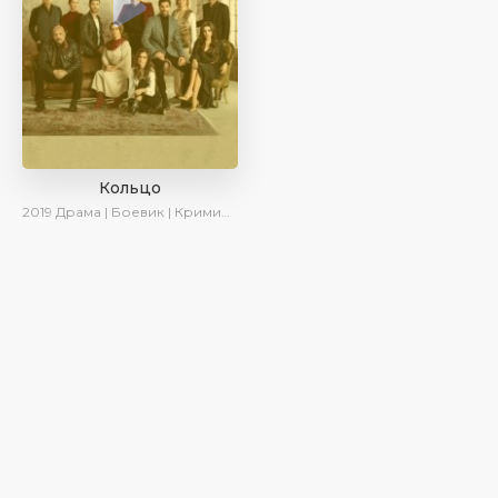
Кольцо
2019
Драма | Боевик | Криминал