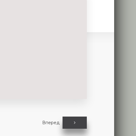
Вперед