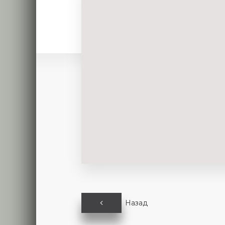
Назад