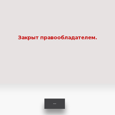
Комедия
Криминал
Закрыт правообладателем.